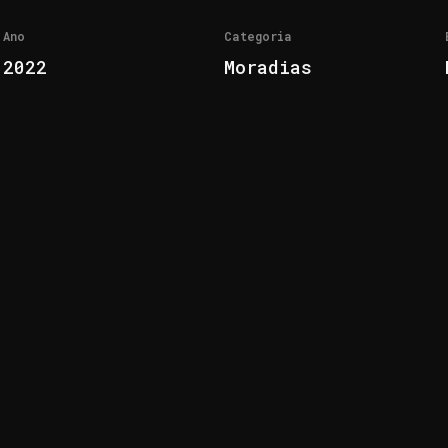
Ano
Categoria
2022
Moradias