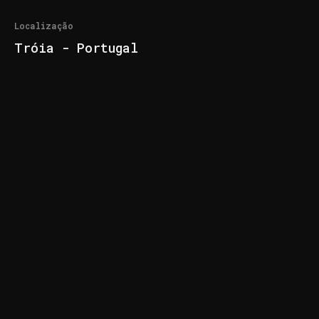
Localização
Tróia - Portugal