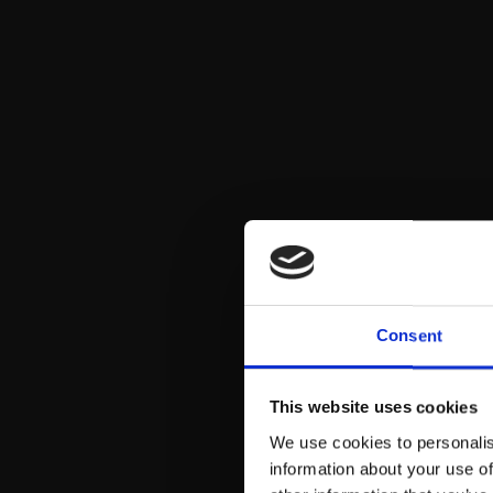
Consent
This website uses cookies
We use cookies to personalis
information about your use of