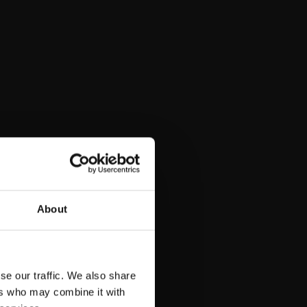
About
se our traffic. We also share
ers who may combine it with