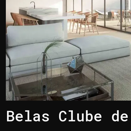
Belas Clube de