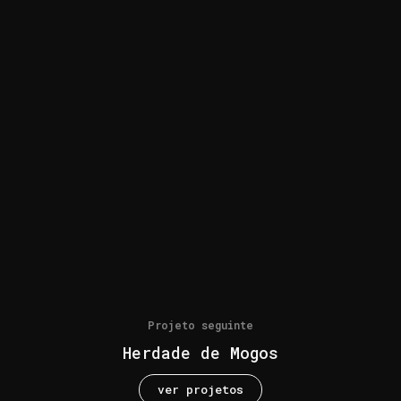
Projeto seguinte
Herdade de Mogos
ver projetos