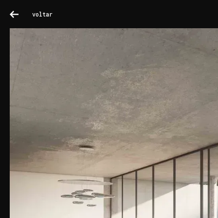
voltar