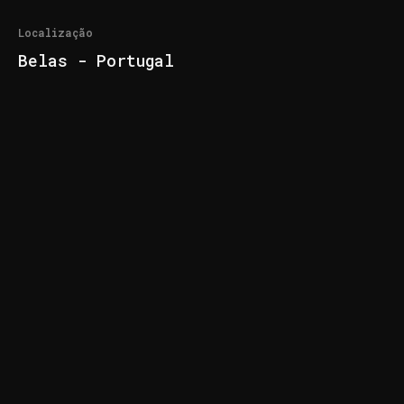
Localização
Belas - Portugal