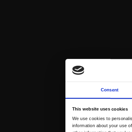
Consent
This website uses cookies
We use cookies to personalis
information about your use of