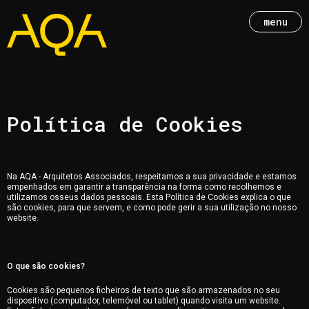
menu
Política de Cookies
Na AQA - Arquitetos Associados, respeitamos a sua privacidade e estamos
empenhados em garantir a transparência na forma como recolhemos e
utilizamos osseus dados pessoais. Esta Política de Cookies explica o que
são cookies, para que servem, e como pode gerir a sua utilização no nosso
website.
O que são cookies?
Cookies são pequenos ficheiros de texto que são armazenados no seu
dispositivo (computador, telemóvel ou tablet) quando visita um website.