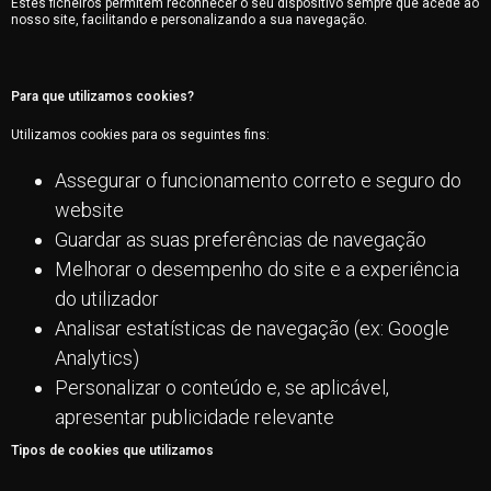
Estes ficheiros permitem reconhecer o seu dispositivo sempre que acede ao
nosso site, facilitando e personalizando a sua navegação.
Para que utilizamos cookies?
Utilizamos cookies para os seguintes fins:
Assegurar o funcionamento correto e seguro do
website
Guardar as suas preferências de navegação
Melhorar o desempenho do site e a experiência
do utilizador
Analisar estatísticas de navegação (ex: Google
Analytics)
Personalizar o conteúdo e, se aplicável,
apresentar publicidade relevante
Tipos de cookies que utilizamos